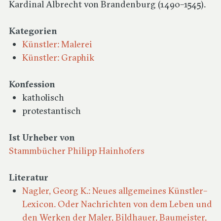
Kardinal Albrecht von Brandenburg (1490–1545).
Kategorien
Künstler: Malerei
Künstler: Graphik
Konfession
katholisch
protestantisch
Ist Urheber von
Stammbücher Philipp Hainhofers
Literatur
Nagler, Georg K.: Neues allgemeines Künstler–
Lexicon. Oder Nachrichten von dem Leben und
den Werken der Maler, Bildhauer, Baumeister,