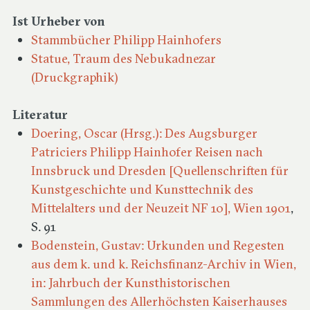
Ist Urheber von
Stammbücher Philipp Hainhofers
Statue, Traum des Nebukadnezar
(Druckgraphik)
Literatur
Doering, Oscar (Hrsg.): Des Augsburger
Patriciers Philipp Hainhofer Reisen nach
Innsbruck und Dresden [Quellenschriften für
Kunstgeschichte und Kunsttechnik des
Mittelalters und der Neuzeit NF 10], Wien 1901
,
S. 91
Bodenstein, Gustav: Urkunden und Regesten
aus dem k. und k. Reichsfinanz-Archiv in Wien,
in: Jahrbuch der Kunsthistorischen
Sammlungen des Allerhöchsten Kaiserhauses