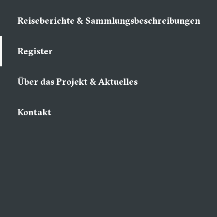
Reiseberichte & Sammlungsbeschreibungen
Register
Über das Projekt & Aktuelles
Kontakt