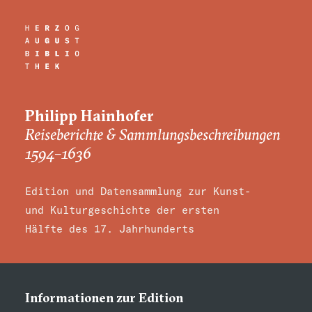
Philipp Hainhofer
Reiseberichte & Sammlungsbeschreibungen
1594–1636
Edition und Datensammlung zur Kunst-
und Kulturgeschichte der ersten
Hälfte des 17. Jahrhunderts
Informationen zur Edition