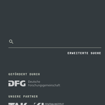
ERWEITERTE SUCHE
GEFÖRDERT DURCH
UNSERE PARTNER