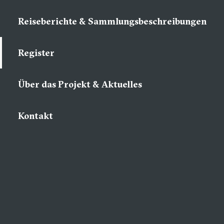
Reiseberichte & Sammlungsbeschreibungen
Register
Über das Projekt & Aktuelles
Kontakt