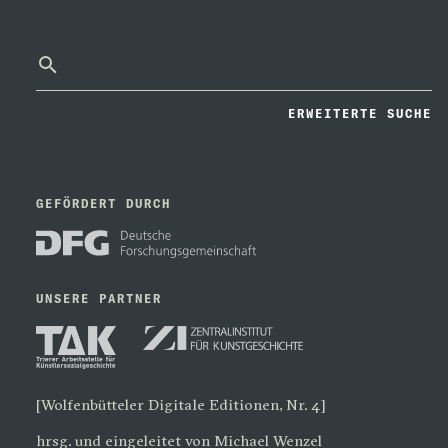
ERWEITERTE SUCHE
GEFÖRDERT DURCH
UNSERE PARTNER
[Wolfenbütteler Digitale Editionen, Nr. 4]
hrsg. und eingeleitet von Michael Wenzel