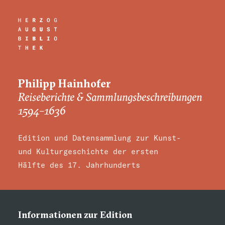
Philipp Hainhofer
Reiseberichte & Sammlungsbeschreibungen
1594–1636
Edition und Datensammlung zur Kunst-
und Kulturgeschichte der ersten
Hälfte des 17. Jahrhunderts
Informationen zur Edition